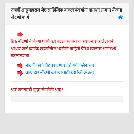
राजर्षी शाहू महाराज जेष्ठ साहित्यिक व कलावंत यांना मानधन सन्मान योजना
नोंदणी फॉर्म
टिप: नोंदणी केलेल्या फॉर्ममध्ये बदल करावयाचा असल्यास अर्जदाराने
आधार कार्ड क्रमांक टाकलेनंतर भरलेली माहिती येते व त्यानंतर अर्जामध्ये
बदल करावा.
नोंदणी फॉर्म प्रिंट काढण्यासाठी येथे क्लिक करा
वारसदार नोंदणी करण्यासाठी येथे क्लिक करा.
अर्ज करण्याची मुदत संपलेली आहे !
0%