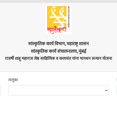
सांस्कृतिक कार्य विभाग, महाराष्ट्र शासन
सांस्कृतिक कार्य संचालनालय, मुंबई
राजर्षी शाहू महाराज जेष्ठ साहित्यिक व कलावंत यांना मानधन सन्मान योजना
तालुका