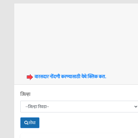
वारसदार नोंदणी करण्यासाठी येथे क्लिक करा.
जिल्हा
शोधा