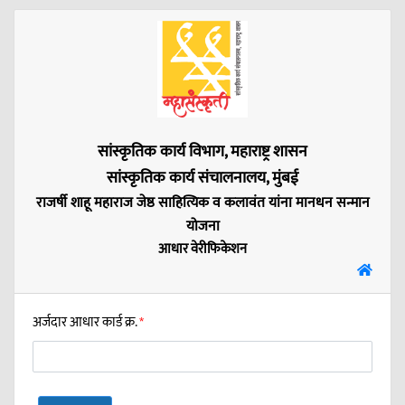
सांस्कृतिक कार्य विभाग, महाराष्ट्र शासन
सांस्कृतिक कार्य संचालनालय, मुंबई
राजर्षी शाहू महाराज जेष्ठ साहित्यिक व कलावंत यांना मानधन सन्मान
योजना
आधार वेरीफिकेशन
अर्जदार आधार कार्ड क्र.
*